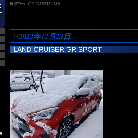
日別アーカイブ:
2022年12月23日
2022年12月23日
LAND CRUISER GR SPORT
1
8