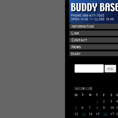
検
索:
2022年12月
M
T
W
T
F
S
S
1
2
3
4
5
6
7
8
9
10
1
12
13
14
15
16
17
1