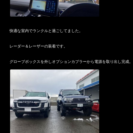
快適な室内でランクルと過ごしてました。
レーダー＆レーザーの装着です。
グローブボックスを外しオプションカプラーから電源を取り出し完成。