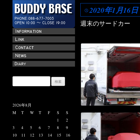
2020年1月16日
週末のサードカー
検
索:
2026年8月
M
T
W
T
F
S
S
1
2
3
4
5
6
7
8
9
10
11
12
13
14
15
16