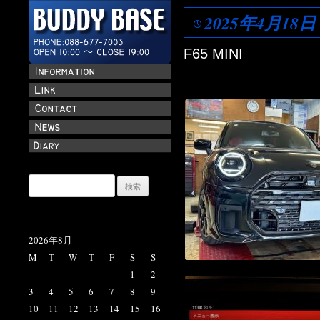
2025年4月18日
F65 MINI
検
索:
2026年8月
M
T
W
T
F
S
S
1
2
3
4
5
6
7
8
9
10
11
12
13
14
15
16