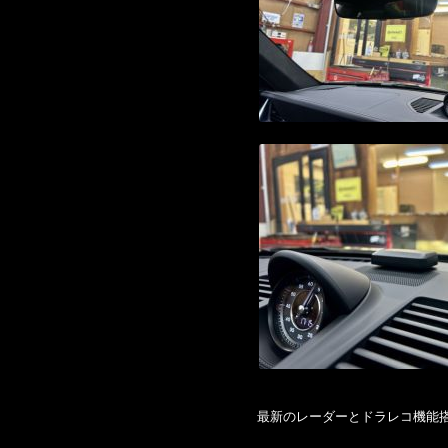
最新のレーダーとドラレコ機能