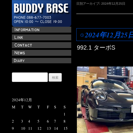
日別アーカイブ:
2024年12月25日
2024年12月25
992.1 ターボS
検
索:
2024年12月
M
T
W
T
F
S
S
1
2
3
4
5
6
7
8
9
10
11
12
13
14
15