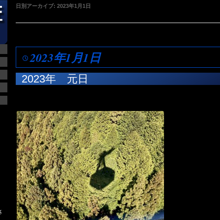
日別アーカイブ:
2023年1月1日
2023年1月1日
2023年 元日
5