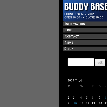
検
索:
2023年1月
M
T
W
T
F
S
S
1
2
3
4
5
6
7
8
9
10
11
12
13
14
1