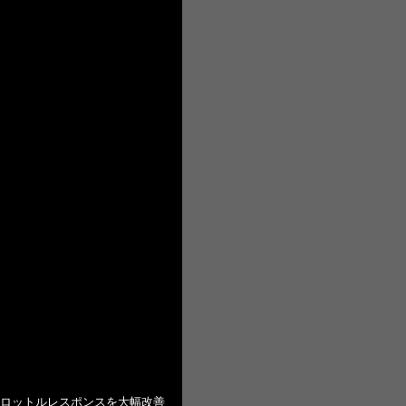
ロットルレスポンスを大幅改善