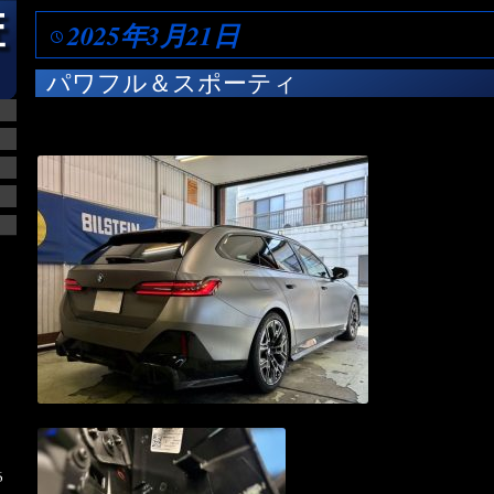
2025年3月21日
パワフル＆スポーティ
6