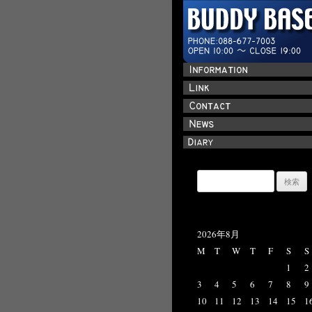
検
索:
2026年8月
M
T
W
T
F
S
S
1
2
3
4
5
6
7
8
9
10
11
12
13
14
15
1