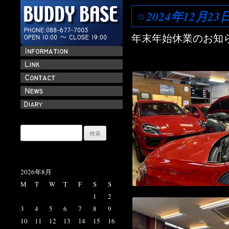
2024年12月23
年末年始休業のお知
検
索:
2026年8月
M
T
W
T
F
S
S
1
2
3
4
5
6
7
8
9
10
11
12
13
14
15
16